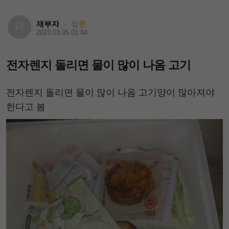
재부자
입문
·
2023.03.05 01:04
전자렌지 돌리면 물이 많이 나옴 고기
전자렌지 돌리면 물이 많이 나옴 고기양이 많아져야
한다고 봄