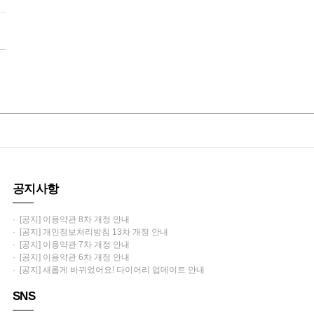
공지사항
· [공지] 이용약관 8차 개정 안내
· [공지] 개인정보처리방침 13차 개정 안내
· [공지] 이용약관 7차 개정 안내
· [공지] 이용약관 6차 개정 안내
· [공지] 새롭게 바뀌었어요! 다이어리 업데이트 안내
SNS