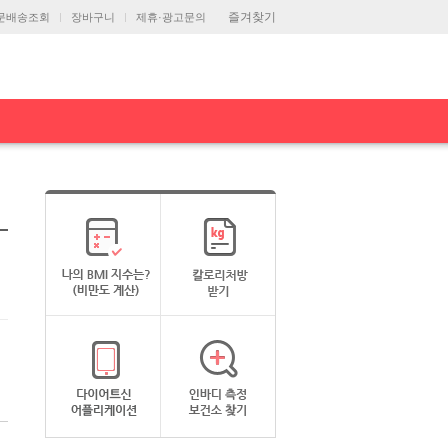
즐겨찾기
문배송조회
장바구니
제휴·광고문의