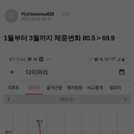
카@beomsu620
입문
·
2022.03.01 15:47
1월부터 3월까지 체중변화 80.5 > 69.9