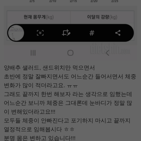
양배추 샐러드, 샌드위치만 먹으면서
초반에 정말 잘빠지면서도 어느순간 들어서면서 체중
변화가 많이 적더라고요. ㅠㅠ
그래도 끝까지 한번 해보자 라는 생각으로 임했는데
어느순간 보니까 체중은 그대론데 눈바디가 정말 많
이 변해있더라고요!!!
모두들 체중이 안빠진다고 포기하지 마시고 끝까지
열정적으로 임해봅시다 ㅎㅎ
분명 몸은 변하고 있습니다!!!