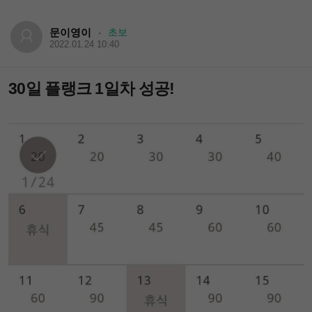
문이영이
초보
·
2022.01.24 10:40
30일 플랭크 1일차 성공!