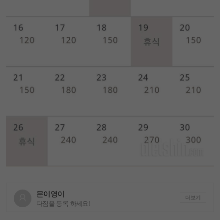
문이영이
더보기
다짐을 등록 하세요!