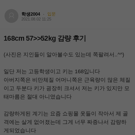
학생2004
입문
·
2021.08.02 11:25
168cm 57>>52kg 감량 후기
(사진은 지인들이 알아볼수도 있는데 쪽팔려서..^^)
일단 저는 고등학생이고 키는 168입니다
아버지쪽은 비만체질 어머니쪽은 근육량이 많은 체질
이고 두분다 키가 굉장히 크셔서 저는 키가 있지만 모
태마름은 절대 아니였습니다
감량하게된 계기는 요즘 쇼핑몰 옷들이 작아서 제 골
격에는 살게 없어졌는데 그게 너무 짜증나서 감량하
게되었습니다