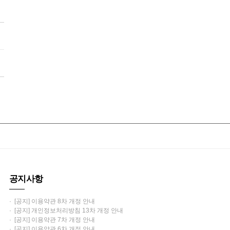
공지사항
· [공지] 이용약관 8차 개정 안내
· [공지] 개인정보처리방침 13차 개정 안내
· [공지] 이용약관 7차 개정 안내
· [공지] 이용약관 6차 개정 안내