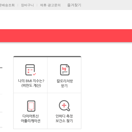
즐겨찾기
문배송조회
장바구니
제휴·광고문의