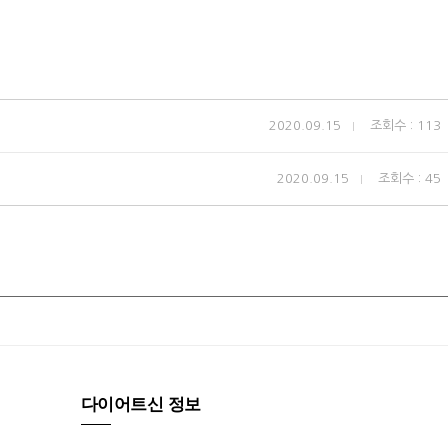
2020.09.15
조회수 : 113
2020.09.15
조회수 : 45
다이어트신 정보