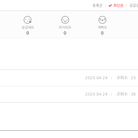
등록순
최신순
공감
궁금해요
부러워요
예뻐요
0
0
0
2020.04.24
조회수 : 25
2020.04.24
조회수 : 36