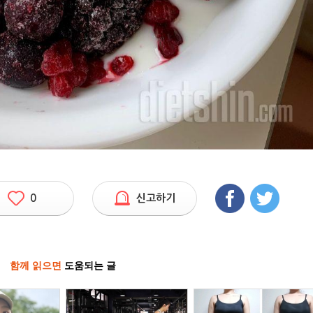
0
신고하기
함께 읽으면
도움되는 글