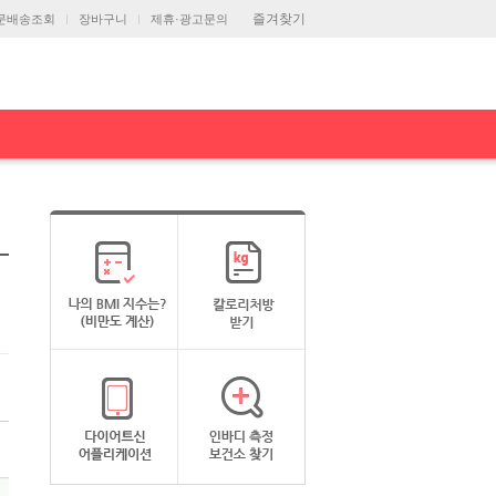
즐겨찾기
문배송조회
장바구니
제휴·광고문의