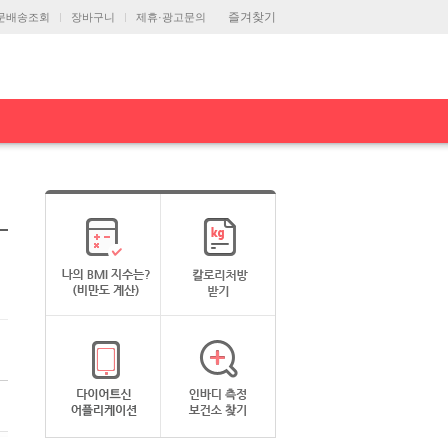
즐겨찾기
문배송조회
장바구니
제휴·광고문의