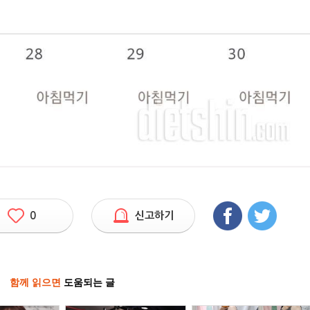
0
신고하기
함께 읽으면
도움되는 글