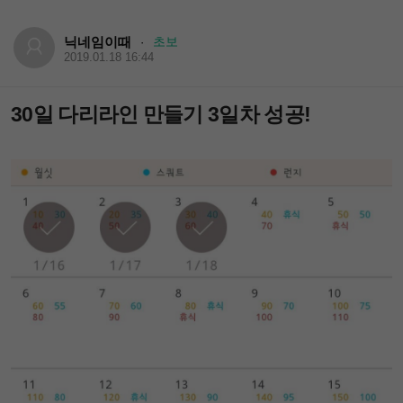
닉네임이때
초보
·
2019.01.18 16:44
30일 다리라인 만들기 3일차 성공!