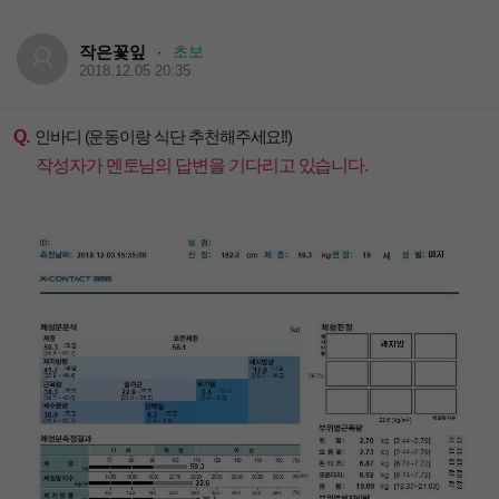
작은꽃잎
초보
·
2018.12.05 20:35
Q.
인바디 (운동이랑 식단 추천해주세요!!)
작성자가 멘토님의 답변을 기다리고 있습니다.