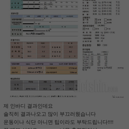
제 인바디 결과인데요
솔직히 결과나오고 많이 부끄러웠습니다
운동이나 식단 아니면 팁이라도 부탁드립니다!!!!