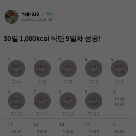
Yeji4919
정석
·
2018.07.13 21:09
30일 1,000kcal 식단 9일차 성공!