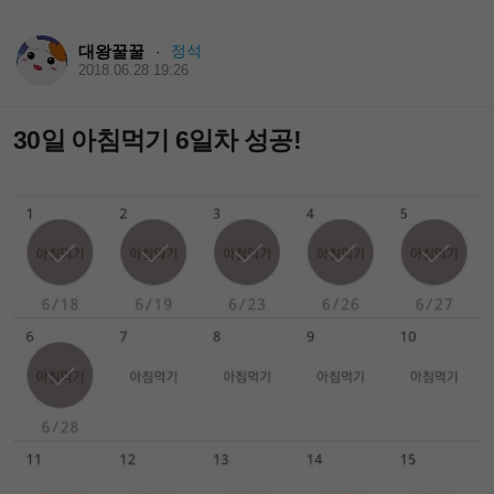
대왕꿀꿀
정석
·
2018.06.28 19:26
30일 아침먹기 6일차 성공!