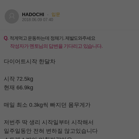
HADOCHI
입문
·
2018.06.09 07:40
Q.
적게먹고 운동하는데 정체기. 제발도와주세요
작성자가 멘토님의 답변을 기다리고 있습니다.
다이어트시작 한달차
시작 72.5kg
현재 66.9kg
매일 최소 0.3kg씩 빠지던 몸무게가
저번주 딱 생리 시작일부터 시작해서
일주일동안 전혀 변하질 않고있습니다