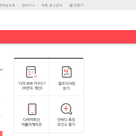
즐겨찾기
문배송조회
장바구니
제휴·광고문의