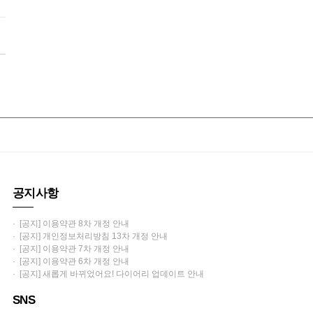
공지사항
· [공지] 이용약관 8차 개정 안내
· [공지] 개인정보처리방침 13차 개정 안내
· [공지] 이용약관 7차 개정 안내
· [공지] 이용약관 6차 개정 안내
· [공지] 새롭게 바뀌었어요! 다이어리 업데이트 안내
SNS