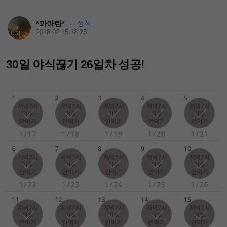
*파아란*
정석
·
2018.02.15 18:25
30일 야식끊기 26일차 성공!