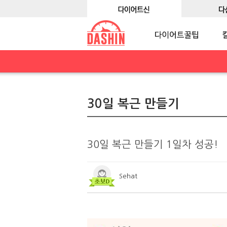
30일 복근 만들기
30일 복근 만들기 1일차 성공!
Sehat