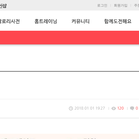
로그인
회원가입
주
2018.01.01 19:27
120
0