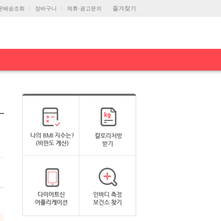
즐겨찾기
문배송조회
장바구니
제휴·광고문의