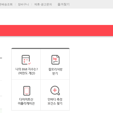
즐겨찾기
문배송조회
장바구니
제휴·광고문의