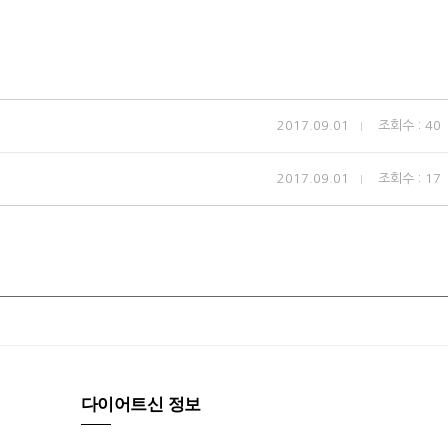
2017.09.01
조회수 : 40
2017.09.01
조회수 : 17
다이어트신 정보