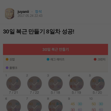
juyanii
정석
·
2017.05.24 22:43
30일 복근 만들기 8일차 성공!