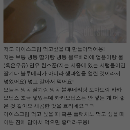
저도 아이스크림 먹고싶을 때 만들어먹어용!
저는 보통 냉동 딸기랑 냉동 블루베리에 얼음이랑 물
(혹은우유) 연유 한스푼(저는 시중에 있는 시럽들어간
딸기나 블루베리가 아니라 생과일을 얼린 것이라서
넣었어요) 넣고 갈아서 먹어요!
오늘은 냉동 딸기랑 냉동 블루베리랑 토마토랑 카카
오닙스 조금 넣었는데 카카오닙스는 안 넣는 게 더 좋
은 것 같아요 새콤한 맛을 흐리네요ㅋㅋ
아이스크림 먹고 싶을 때 혹은 플랫치노 먹고 싶을 때
이쁜 잔에 담아서 먹으면 좋더라구용!