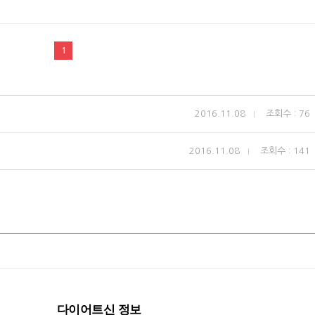
1
2016.11.08
조회수 : 76
2016.11.08
조회수 : 141
다이어트신 정보