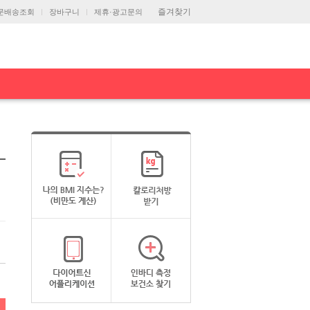
즐겨찾기
문배송조회
장바구니
제휴·광고문의