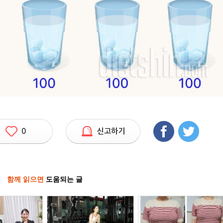
0
신고하기
함께 읽으면
도움되는 글