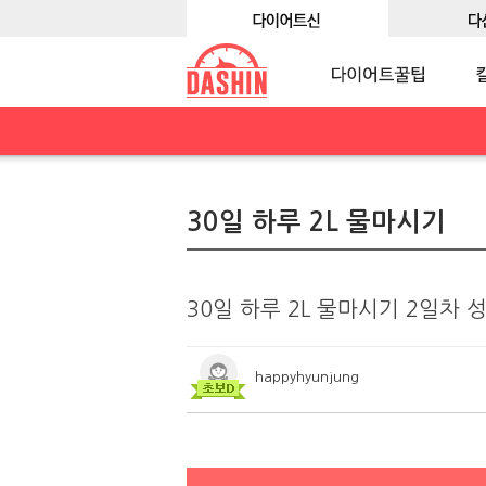
30일 하루 2L 물마시기
30일 하루 2L 물마시기 2일차 
happyhyunjung