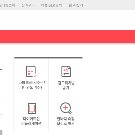
즐겨찾기
문배송조회
장바구니
제휴·광고문의