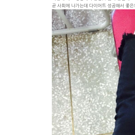
곧 사회에 나가는데 다이어트 성공해서 좋