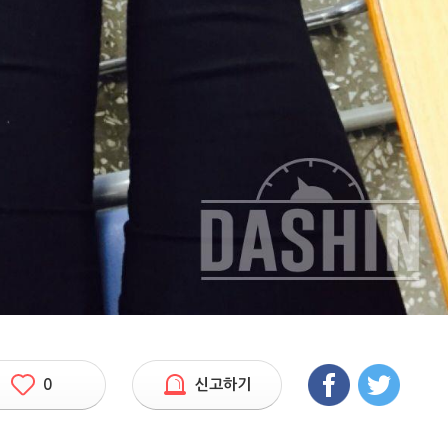
0
신고하기