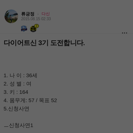
류긍정
다신
·
2015.08.15 02:33
2
다이어트신 3기 도전합니다.
1. 나 이 : 36세
2. 성 별 : 여
3. 키 : 164
4. 몸무게: 57 / 목표 52
5.신청사연
ㅡ신청사연1