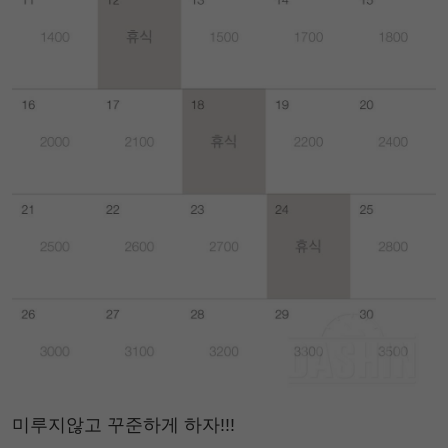
미루지않고 꾸준하게 하자!!!