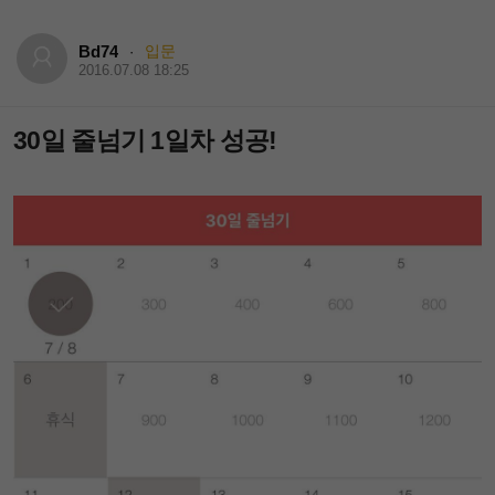
Bd74
입문
·
2016.07.08 18:25
30일 줄넘기 1일차 성공!