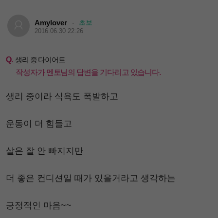
Amylover
초보
·
2016.06.30 22:26
Q.
생리 중 다이어트
작성자가 멘토님의 답변을 기다리고 있습니다.
생리 중이라 식욕도 폭발하고
운동이 더 힘들고
살은 잘 안 빠지지만
더 좋은 컨디션일 때가 있을거라고 생각하는
긍정적인 마음~~