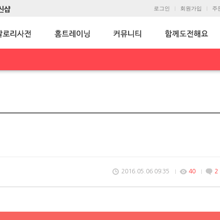
로그인
회원가입
주
2016.05.06 09:35
40
2