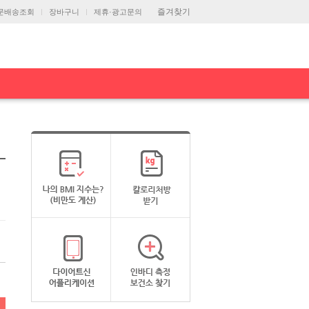
즐겨찾기
문배송조회
장바구니
제휴·광고문의